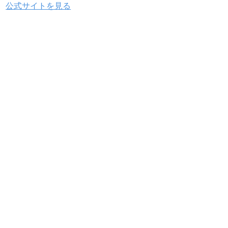
公式サイトを見る